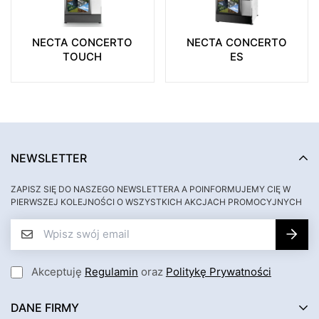
NECTA CONCERTO
NECTA CONCERTO
TOUCH
ES
NEWSLETTER
ZAPISZ SIĘ DO NASZEGO NEWSLETTERA A POINFORMUJEMY CIĘ W
PIERWSZEJ KOLEJNOŚCI O WSZYSTKICH AKCJACH PROMOCYJNYCH
Akceptuję
Regulamin
oraz
Politykę Prywatności
DANE FIRMY