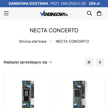
DARMOWA DOSTAWA
PRZY ZAKUPACH OD
299 zł
NECTA CONCERTO
Strona startowa
NECTA CONCERTO
Najlepiej sprzedające się